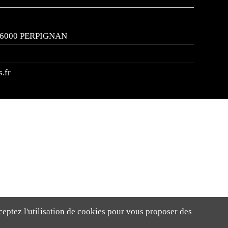
, 66000 PERPIGNAN
.fr
ceptez l'utilisation de cookies pour vous proposer des