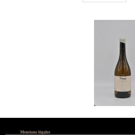
Mentions légales