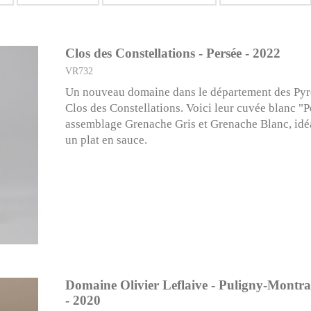
Clos des Constellations - Persée - 2022
VR732
Un nouveau domaine dans le département des Pyré
Clos des Constellations. Voici leur cuvée blanc "P
assemblage Grenache Gris et Grenache Blanc, idé
un plat en sauce.
Domaine Olivier Leflaive - Puligny-Montra
- 2020