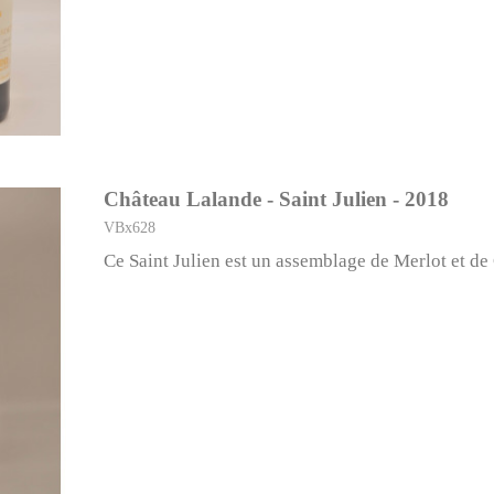
Château Lalande - Saint Julien - 2018
VBx628
Ce Saint Julien est un assemblage de Merlot et d