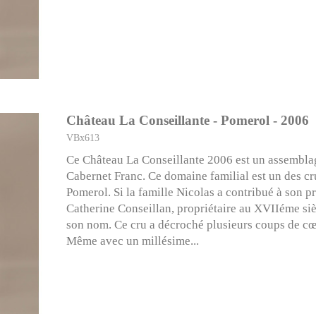
Château La Conseillante - Pomerol - 2006
VBx613
Ce Château La Conseillante 2006 est un assembla
Cabernet Franc. Ce domaine familial est un des cr
Pomerol. Si la famille Nicolas a contribué à son pre
Catherine Conseillan, propriétaire au XVIIéme siè
son nom. Ce cru a décroché plusieurs coups de cœ
Même avec un millésime...