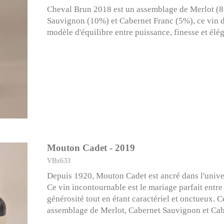
Cheval Brun 2018 est un assemblage de Merlot (
Sauvignon (10%) et Cabernet Franc (5%), ce vin d
modèle d'équilibre entre puissance, finesse et élé
Mouton Cadet - 2019
VBx633
Depuis 1920, Mouton Cadet est ancré dans l'univer
Ce vin incontournable est le mariage parfait entre
générosité tout en étant caractériel et onctueux. C
assemblage de Merlot, Cabernet Sauvignon et Cab