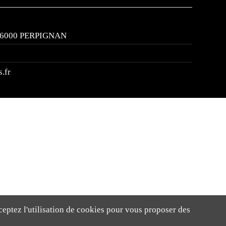
, 66000 PERPIGNAN
.fr
ceptez l'utilisation de cookies pour vous proposer des