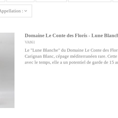
Appellation :
Domaine Le Conte des Floris - Lune Blanch
VA861
Le "Lune Blanche" du Domaine Le Conte des Floris
Carignan Blanc, cépage méditerranéen rare. Cette
avec le temps, elle a un potentiel de garde de 15 a