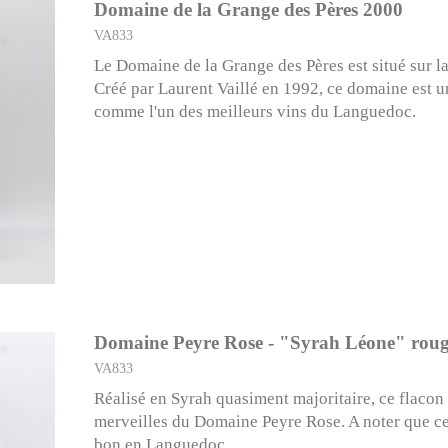
Domaine de la Grange des Pères 2000
VA833
Le Domaine de la Grange des Pères est situé sur 
Créé par Laurent Vaillé en 1992, ce domaine est
comme l'un des meilleurs vins du Languedoc.
Domaine Peyre Rose - "Syrah Léone" roug
VA833
Réalisé en Syrah quasiment majoritaire, ce flacon
merveilles du Domaine Peyre Rose. A noter que ce 
bon en Languedoc.