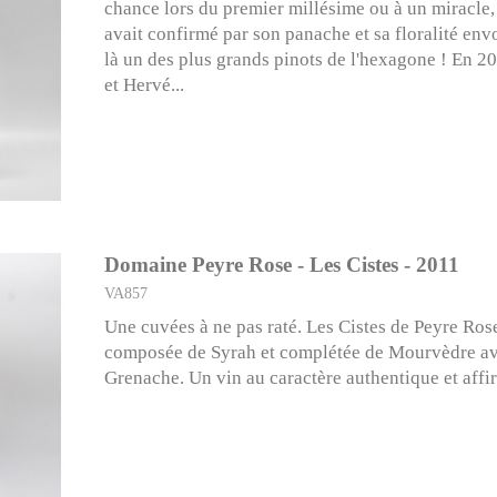
chance lors du premier millésime ou à un miracle,
avait confirmé par son panache et sa floralité env
là un des plus grands pinots de l'hexagone ! En 2
et Hervé...
Domaine Peyre Rose - Les Cistes - 2011
VA857
Une cuvées à ne pas raté. Les Cistes de Peyre Ros
composée de Syrah et complétée de Mourvèdre av
Grenache. Un vin au caractère authentique et affi