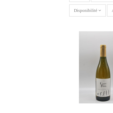
Disponibilité