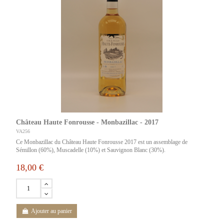
Château Haute Fonrousse - Monbazillac - 2017
VA256
Ce Monbazillac du Château Haute Fonrousse 2017 est un assemblage de
Sémillon (60%), Muscadelle (10%) et Sauvignon Blanc (30%).
18,00 €
Ajouter au panier