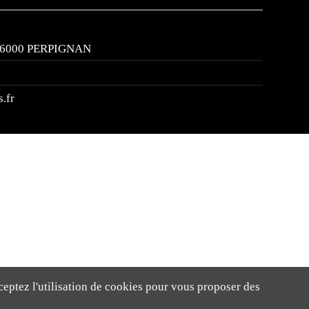
, 66000 PERPIGNAN
.fr
ceptez l'utilisation de cookies pour vous proposer des